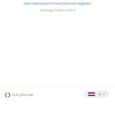
Geen wachtwoord of wachtwoord vergeten?
Vandaag 3 leden online
NL