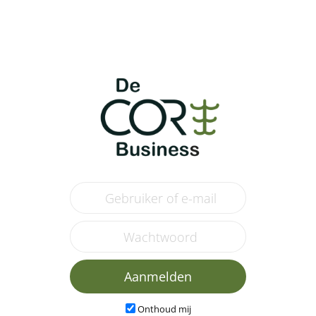
Aanmelden
Onthoud mij